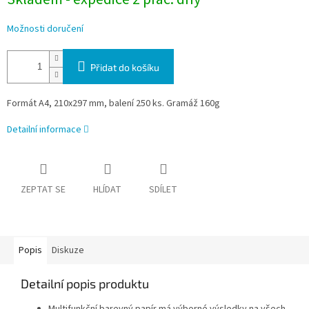
Možnosti doručení
Přidat do košíku
Formát A4, 210x297 mm, balení 250 ks. Gramáž 160g
Detailní informace
ZEPTAT SE
HLÍDAT
SDÍLET
Popis
Diskuze
Detailní popis produktu