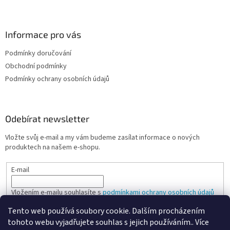
Informace pro vás
Podmínky doručování
Obchodní podmínky
Podmínky ochrany osobních údajů
Odebírat newsletter
Vložte svůj e-mail a my vám budeme zasílat informace o nových
produktech na našem e-shopu.
E-mail
Vložením e-mailu souhlasíte s
podmínkami ochrany osobních údajů
Tento web používá soubory cookie. Dalším procházením
PŘIHLÁSIT SE
tohoto webu vyjadřujete souhlas s jejich používáním.. Více