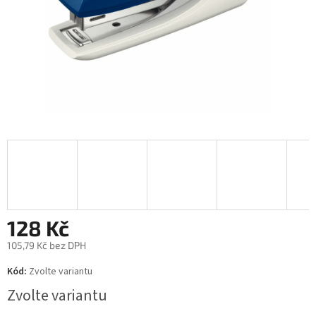
128 Kč
105,79 Kč bez DPH
Měrná
Kód:
Zvolte variantu
cena:
Zvolte variantu