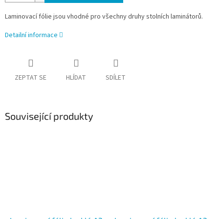
Laminovací fólie jsou vhodné pro všechny druhy stolních laminátorů.
Detailní informace
ZEPTAT SE
HLÍDAT
SDÍLET
Související produkty