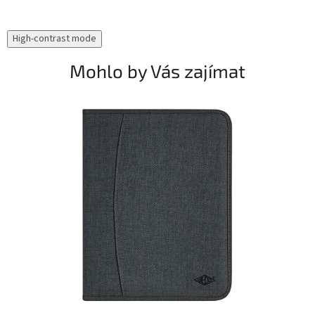
High-contrast mode
Mohlo by Vás zajímat