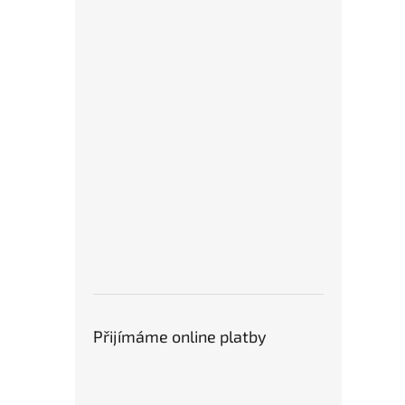
Přijímáme online platby