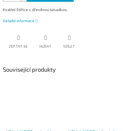
Kvalitní štětce s dřevěnou násadkou.
Detailní informace
ZEPTAT SE
HLÍDAT
SDÍLET
Související produkty