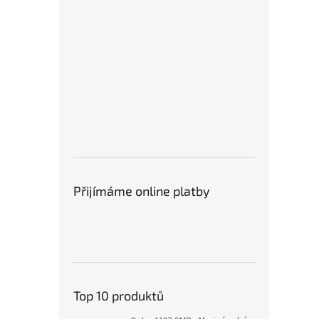
Přijímáme online platby
Top 10 produktů