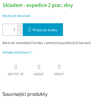
Skladem - expedice 2 prac. dny
Možnosti doručení
Přidat do košíku
Barevné samolepící kostky v jemných pastelových barvách.
Detailní informace
ZEPTAT SE
HLÍDAT
SDÍLET
Související produkty