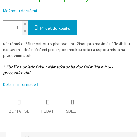
Možnosti doručení
Přidat do košíku
Nástěnný držák monitoru s plynovou pružinou pro maximální flexibilitu
nastavení. Ideální řešení pro ergonomickou práci a úsporu místa na
pracovním stole.
* Zboží na objednávku z Německa doba dodání může být 5-7
pracovních dní
Detailní informace
ZEPTAT SE
HLÍDAT
SDÍLET