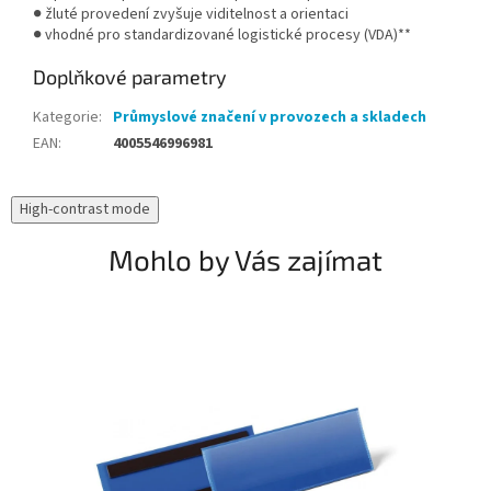
● žluté provedení zvyšuje viditelnost a orientaci
● vhodné pro standardizované logistické procesy (VDA)**
Doplňkové parametry
Kategorie
:
Průmyslové značení v provozech a skladech
EAN
:
4005546996981
High-contrast mode
Mohlo by Vás zajímat