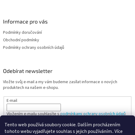
Informace pro vás
Podmínky doručování
Obchodní podmínky
Podmínky ochrany osobních údajů
Odebírat newsletter
Vložte svůj e-mail a my vám budeme zasílat informace o nových
produktech na našem e-shopu.
E-mail
Vložením e-mailu souhlasíte s
podmínkami ochrany osobních údajů
Tento web používá soubory cookie. Dalším procházením
PŘIHLÁSIT SE
tohoto webu vyjadřujete souhlas s jejich používáním.. Více