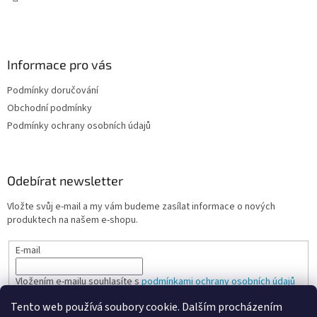
Informace pro vás
Podmínky doručování
Obchodní podmínky
Podmínky ochrany osobních údajů
Odebírat newsletter
Vložte svůj e-mail a my vám budeme zasílat informace o nových
produktech na našem e-shopu.
E-mail
Vložením e-mailu souhlasíte s
podmínkami ochrany osobních údajů
Tento web používá soubory cookie. Dalším procházením
PŘIHLÁSIT SE