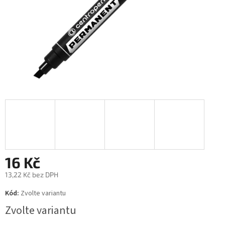
16 Kč
13,22 Kč bez DPH
Měrná
Kód:
Zvolte variantu
cena:
Zvolte variantu