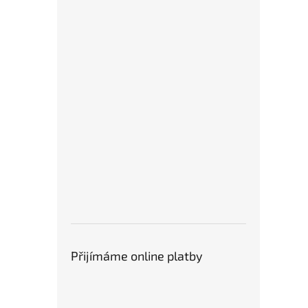
Přijímáme online platby