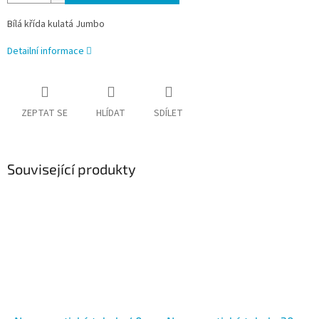
Bílá křída kulatá Jumbo
Detailní informace
ZEPTAT SE
HLÍDAT
SDÍLET
Související produkty